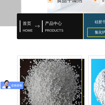
硅胶
首页
产品中心
HOME
PRODUCTS
氯化