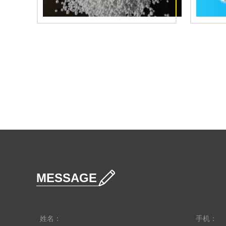
MESSAGE
姓名：
手机：