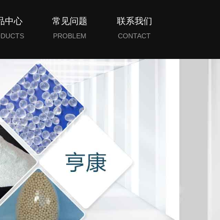
品中心
常见问题
联系我们
DUCTS
PROBLEM
CONTACT